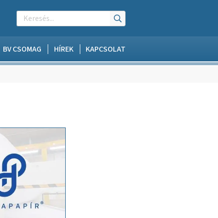
BV CSOMAG
HÍREK
KAPCSOLAT